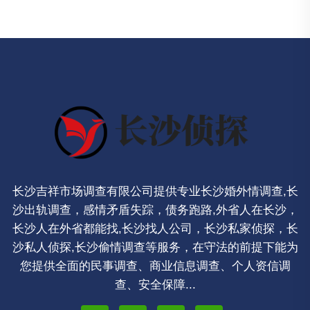
长沙吉祥市场调查有限公司提供专业长沙婚外情调查,长
沙出轨调查，感情矛盾失踪，债务跑路,外省人在长沙，
长沙人在外省都能找,长沙找人公司，长沙私家侦探，长
沙私人侦探,长沙偷情调查等服务，在守法的前提下能为
您提供全面的民事调查、商业信息调查、个人资信调
查、安全保障...