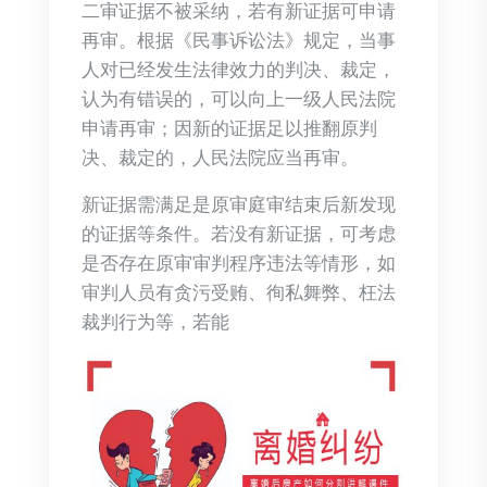
二审证据不被采纳，若有新证据可申请
再审。根据《民事诉讼法》规定，当事
人对已经发生法律效力的判决、裁定，
认为有错误的，可以向上一级人民法院
申请再审；因新的证据足以推翻原判
决、裁定的，人民法院应当再审。
新证据需满足是原审庭审结束后新发现
的证据等条件。若没有新证据，可考虑
是否存在原审审判程序违法等情形，如
审判人员有贪污受贿、徇私舞弊、枉法
裁判行为等，若能