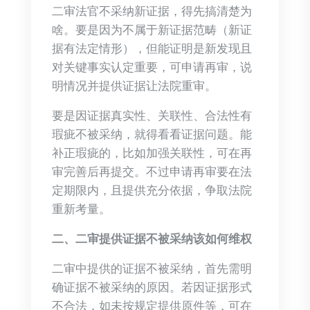
二审法官不采纳新证据，得先搞清楚为
啥。要是因为不属于新证据范畴（新证
据有法定情形），但能证明是新发现且
对关键事实认定重要，可申请再审，说
明情况并提供证据让法院重审。
要是因证据真实性、关联性、合法性有
瑕疵不被采纳，就得看看证据问题。能
补正瑕疵的，比如加强关联性，可在再
审完善后再提交。不过申请再审要在法
定期限内，且提供充分依据，争取法院
重新考量。
二、二审提供证据不被采纳该如何维权
二审中提供的证据不被采纳，首先需明
确证据不被采纳的原因。若因证据形式
不合法，如未按规定提供原件等，可在