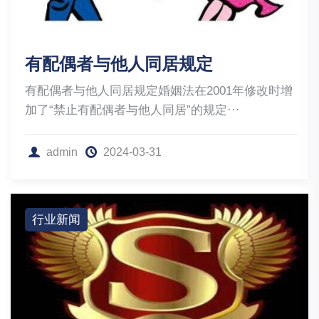
有配偶者与他人同居规定
有配偶者与他人同居规定婚姻法在2001年修改时增
加了“禁止有配偶者与他人同居”的规定···
admin
2024-03-31
行业新闻