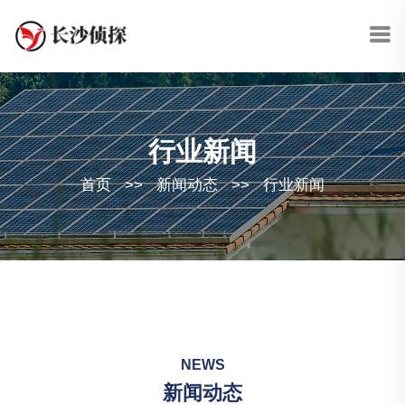
行业新闻
首页
>>
新闻动态
>>
行业新闻
NEWS
新闻动态