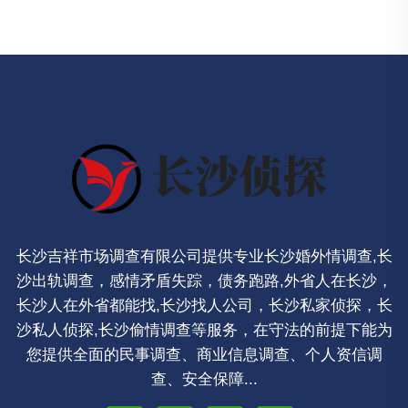
长沙吉祥市场调查有限公司提供专业长沙婚外情调查,长
沙出轨调查，感情矛盾失踪，债务跑路,外省人在长沙，
长沙人在外省都能找,长沙找人公司，长沙私家侦探，长
沙私人侦探,长沙偷情调查等服务，在守法的前提下能为
您提供全面的民事调查、商业信息调查、个人资信调
查、安全保障...