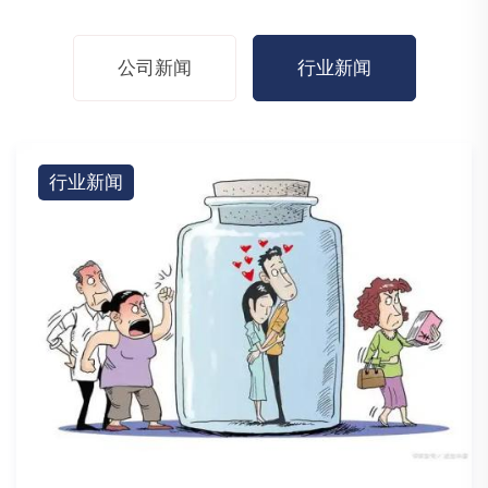
公司新闻
行业新闻
行业新闻