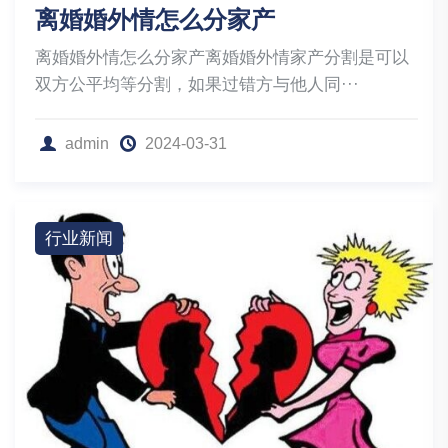
离婚婚外情怎么分家产
离婚婚外情怎么分家产离婚婚外情家产分割是可以
双方公平均等分割，如果过错方与他人同···
admin
2024-03-31
行业新闻